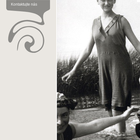
Kontaktujte nás